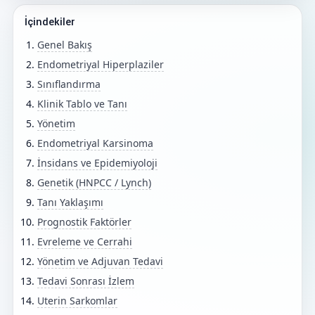
İçindekiler
Genel Bakış
Endometriyal Hiperplaziler
Sınıflandırma
Klinik Tablo ve Tanı
Yönetim
Endometriyal Karsinoma
İnsidans ve Epidemiyoloji
Genetik (HNPCC / Lynch)
Tanı Yaklaşımı
Prognostik Faktörler
Evreleme ve Cerrahi
Yönetim ve Adjuvan Tedavi
Tedavi Sonrası İzlem
Uterin Sarkomlar