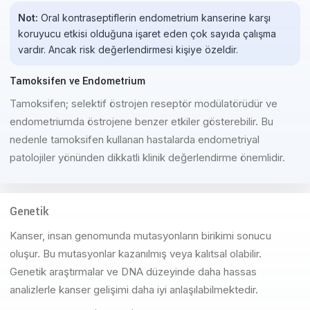
Not:
Oral kontraseptiflerin endometrium kanserine karşı
koruyucu etkisi olduğuna işaret eden çok sayıda çalışma
vardır. Ancak risk değerlendirmesi kişiye özeldir.
Tamoksifen ve Endometrium
Tamoksifen; selektif östrojen reseptör modülatörüdür ve
endometriumda östrojene benzer etkiler gösterebilir. Bu
nedenle tamoksifen kullanan hastalarda endometriyal
patolojiler yönünden dikkatli klinik değerlendirme önemlidir.
Genetik
Kanser, insan genomunda mutasyonların birikimi sonucu
oluşur. Bu mutasyonlar kazanılmış veya kalıtsal olabilir.
Genetik araştırmalar ve DNA düzeyinde daha hassas
analizlerle kanser gelişimi daha iyi anlaşılabilmektedir.